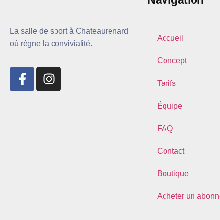
Navigation
La salle de sport à Chateaurenard
Accueil
où règne la convivialité.
Concept
Tarifs
Équipe
FAQ
Contact
Boutique
Acheter un abon